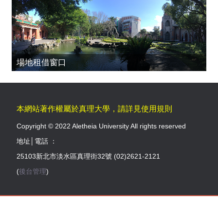
場地租借窗口
本網站著作權屬於真理大學，請詳見使用規則
Copyright © 2022 Aletheia University All rights reserved
地址│電話 ：
25103新北市淡水區真理街32號 (02)2621-2121
(
後台管理
)